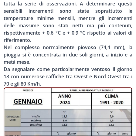
tutta la serie di osservazioni. A determinare questi
sensibili incrementi sono state soprattutto le
temperature minime mensili, mentre gli incrementi
delle massime sono stati netti ma più contenuti,
rispettivamente + 0,6 °C e + 0,9 °C rispetto ai valori di
riferimento.
Nel complesso normalmente piovoso (74,4 mm),
la
pioggia si è concentrata in due soli giorni, a inizio e a
metà mese.
Da segnalare come particolarmente ventoso il giorno
18 con numerose raffiche tra Ovest e Nord Ovest tra i
70 e gli 80 Km/h.