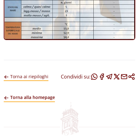
Condividi su:
Torna ai riepiloghi
Torna alla homepage