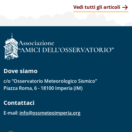
Vedi tutti gli articoli
Associazione
“AMICI DELL’OSSERVATORIO”
Dove siamo
c/o “Osservatorio Meteorologico Sismico”
Piazza Roma, 6 - 18100 Imperia (IM)
Contattaci
E-mail: 
info@ossmeteoimperia.org