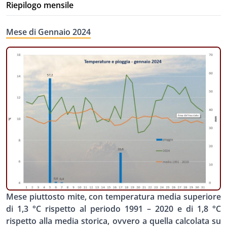
Riepilogo mensile
Mese di Gennaio 2024
Mese piuttosto mite, con temperatura media superiore
di 1,3 °C rispetto al periodo 1991 – 2020 e di 1,8 °C
rispetto alla media storica, ovvero a quella calcolata su