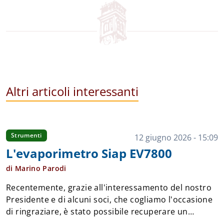
Altri articoli interessanti
Strumenti
12 giugno 2026 - 15:09
L'evaporimetro Siap EV7800
di Marino Parodi
Recentemente, grazie all'interessamento del nostro
Presidente e di alcuni soci, che cogliamo l'occasione
di ringraziare, è stato possibile recuperare un
sensore evaporimetrico SIAP modello EV7800,