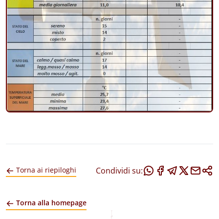
Condividi su:
Torna ai riepiloghi
Torna alla homepage