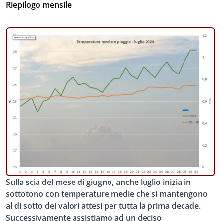
Riepilogo mensile
Sulla scia del mese di giugno, anche luglio inizia in
sottotono con temperature medie che si mantengono
al di sotto dei valori attesi per tutta la prima decade.
Successivamente assistiamo ad un deciso