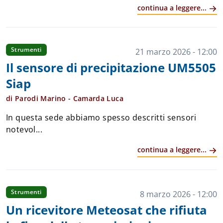
continua a leggere...
conservato in condizioni pressoché perfette ...
Strumenti
21 marzo 2026 - 12:00
Il sensore di precipitazione UM5505
Siap
di Parodi Marino - Camarda Luca
In questa sede abbiamo spesso descritti sensori
notevol...
continua a leggere...
Strumenti
8 marzo 2026 - 12:00
Un ricevitore Meteosat che rifiuta